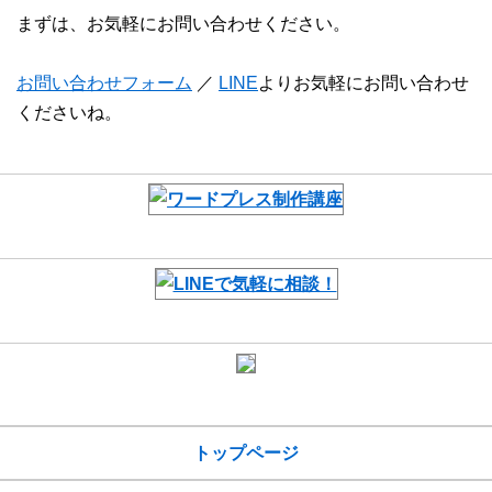
まずは、お気軽にお問い合わせください。
お問い合わせフォーム
／
LINE
よりお気軽にお問い合わせ
くださいね。
ホームページ制作講座
LINEで気軽に相談
広島便利屋ネット Instagram
サイトメニュー
トップページ