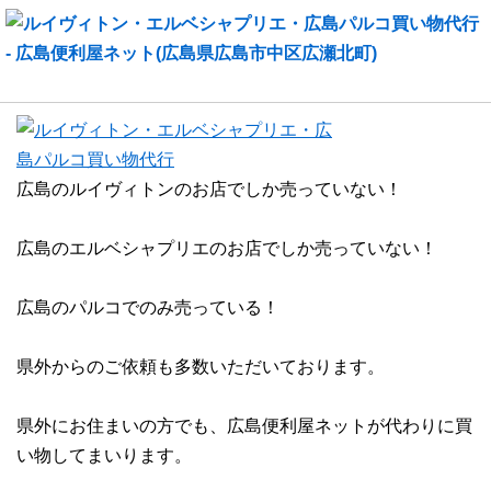
ルイヴィトン・エルベシャプリエ・広島パルコ買い物代行
広島のルイヴィトンのお店でしか売っていない！
広島のエルベシャプリエのお店でしか売っていない！
広島のパルコでのみ売っている！
県外からのご依頼も多数いただいております。
県外にお住まいの方でも、広島便利屋ネットが代わりに買
い物してまいります。