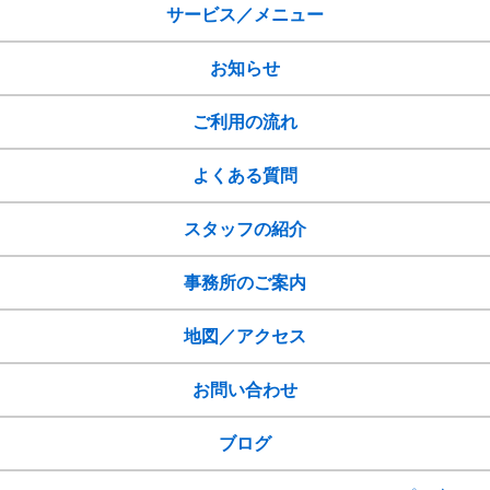
サービス／メニュー
お知らせ
ご利用の流れ
よくある質問
スタッフの紹介
事務所のご案内
地図／アクセス
お問い合わせ
ブログ